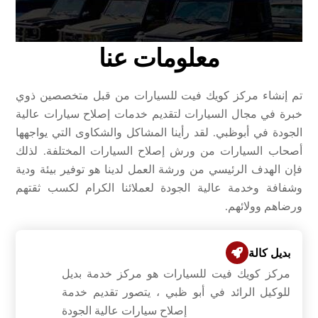
معلومات عنا
تم إنشاء مركز كويك فيت للسيارات من قبل متخصصين ذوي
خبرة في مجال السيارات لتقديم خدمات إصلاح سيارات عالية
الجودة في أبوظبي. لقد رأينا المشاكل والشكاوى التي يواجهها
أصحاب السيارات من ورش إصلاح السيارات المختلفة. لذلك
فإن الهدف الرئيسي من ورشة العمل لدينا هو توفير بيئة ودية
وشفافة وخدمة عالية الجودة لعملائنا الكرام لكسب ثقتهم
ورضاهم وولائهم.
بديل كالة
مركز كويك فيت للسيارات هو مركز خدمة بديل
للوكيل الرائد في أبو ظبي ، يتصور تقديم خدمة
إصلاح سيارات عالية الجودة