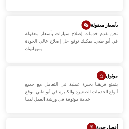
بأسعار معقولة
نحن نقدم خدمات إصلاح سيارات بأسعار معقولة
في أبو ظبي. يمكنك توقع حل إصلاح عالي الجودة
بميزانيتك
موثوق
يتمتع فريقنا بخبرة عملية في التعامل مع جميع
أنواع الخدمات الصغيرة والكبيرة في أبو ظبي. توقع
خدمة موثوقة في ورشة العمل لدينا
أفضل جودة