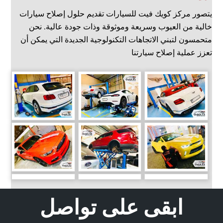
يتصور مركز كويك فيت للسيارات تقديم حلول إصلاح سيارات
خالية من العيوب وسريعة وموثوقة وذات جودة عالية. نحن
متحمسون لتبني الاتجاهات التكنولوجية الجديدة التي يمكن أن
تعزز عملية إصلاح سيارتنا
ابقى على تواصل