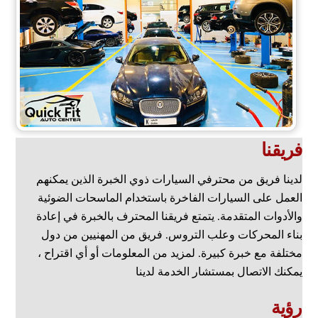
فريقنا
لدينا فريق من محترفي السيارات ذوي الخبرة الذين يمكنهم
العمل على السيارات الفاخرة باستخدام الماسحات الضوئية
والأدوات المتقدمة. يتمتع فريقنا المحترف بالخبرة في إعادة
بناء المحركات وعلب التروس. فريق من المهنيين من دول
مختلفة مع خبرة كبيرة. لمزيد من المعلومات أو أي اقتراح ،
يمكنك الاتصال بمستشار الخدمة لدينا
رؤية