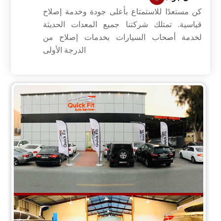
كن مستعدًا للاستمتاع بأعلى جودة وخدمة إصلاح
قياسية. تمتلك شركتنا جميع المعدات الحديثة
لخدمة أصحاب السيارات بخدمات إصلاح من
الدرجة الأولى