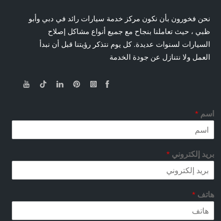
نحن فخورون بأن نكون مركز خدمة سيارات رائد في دبي وأبو
ظبي ، حيث تعاملنا بنجاح مع جميع أنواع مشاكل إصلاح
السيارات لسنوات عديدة. كل يوم نتذكر رؤيتنا قبل أن نبدأ
العمل ولا نتنازل عن جودة الخدمة
اسم
*
بريد إلكتروني
*
هاتف
*