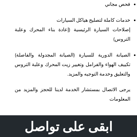
فحص مجاني
خدمات كاملة لتصليح هياكل السيارات
إصلاحات السيارة الرئيسية (إعادة بناء المحرك وعلبة
التروس)
الصيانة الدورية للسيارة (الصيانة المجدولة والفاصلة)
تكييف الهواء والفرامل وتغيير زيت المحرك وعلبة التروس
والتعليق وخدمة التوجيه والمزيد.
يرجى الاتصال بمستشار الخدمة لدينا للحجز والمزيد من
المعلومات
ابقى على تواصل