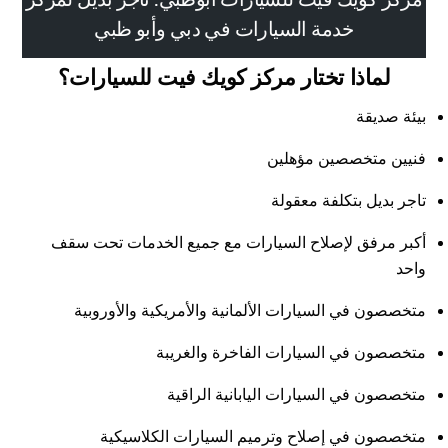
خدمة السيارات في دبي وأبو ظبي
لماذا تختار مركز كويك فيت للسيارات؟
بيئة صديقة
فنيين متخصصين مؤهلين
تاجر بديل بتكلفة معقولة
أكبر مرفق لإصلاح السيارات مع جميع الخدمات تحت سقف
واحد
متخصصون في السيارات الألمانية والأمريكية والأوروبية
متخصصون في السيارات الفاخرة والغريبة
متخصصون في السيارات اليابانية الراقية
متخصصون في إصلاح وترميم السيارات الكلاسيكية