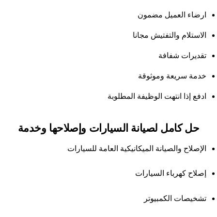
ارضاء العميل مضمون
الاستلام والتفتيش مجانا
تقديرات شفافة
خدمة سريعة وموثوقة
ادفع إذا انتهت الوظيفة المطلوبة
حل كامل لصيانة السيارات وإصلاحها وخدمة
الإصلاح والصيانة الميكانيكية العامة للسيارات
إصلاح كهرباء السيارات
تشخيصات الكمبيوتر