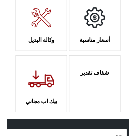
أسعار مناسبة
وكالة البديل
شفاف تقدير
بيك اب مجاني
ا