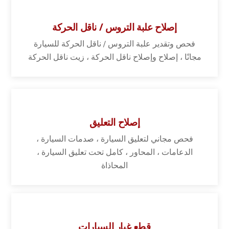
إصلاح علبة التروس / ناقل الحركة
فحص وتقدير علبة التروس / ناقل الحركة للسيارة
مجانًا ، إصلاح وإصلاح ناقل الحركة ، زيت ناقل الحركة
إصلاح التعليق
فحص مجاني لتعليق السيارة ، صدمات السيارة ،
الدعامات ، المحاور ، كامل تحت تعليق السيارة ،
المحاذاة
قطع غيار السيارات