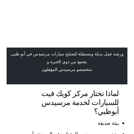
ورشة عمل بديلة ومستقلة لتصليح سيارات مرسيدس في أبو ظبي.
يجتمع من ذوي الخبرة و
متخصصو مرسيدس المؤهلون
لماذا تختار مركز كويك فيت
للسيارات لخدمة مرسيدس
أبوظبي؟
بيئة صديقة