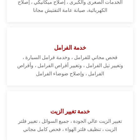
الخدمات الصغرى والكبرى ، إصلاح ميكانيكي ، إصلاح
الكهربائية، صيانة عامة التفتيش مجانا
خدمة الفرامل
فحص مجاني للفرامل ، وخدمة فرامل السيارة ،
وتغيير تيل الفرامل ، وتغيير أقراص الفرامل ، وأقراص
الفرامل ، وإصلاح ضوضاء الفرامل
خدمة تغيير الزيت
تغيير الزيت عالي الجودة ، جميع السوائل ، تغيير فلتر
الزيت ، تنظيف فلتر الهواء ، فحص كامل مجاني