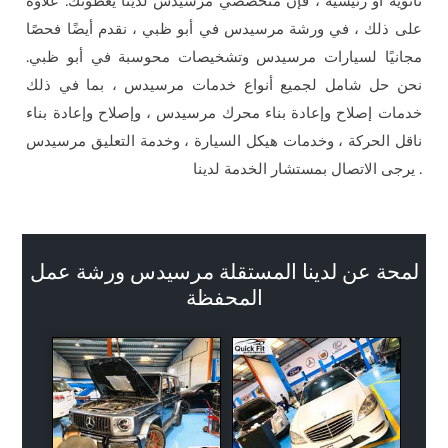
ثانوية أو رئيسية ، فإن متخصصي مرسيدس لدينا يغطونك. علاوة
على ذلك ، في ورشة مرسيدس في أبو ظبي ، نقدم أيضًا فحصًا
مجانيًا لسيارات مرسيدس وتشخيصات محوسبة في أبو ظبي.
نحن حل شامل لجميع أنواع خدمات مرسيدس ، بما في ذلك
خدمات إصلاح وإعادة بناء محرك مرسيدس ، وإصلاح وإعادة بناء
ناقل الحركة ، وخدمات هيكل السيارة ، وخدمة التعليق مرسيدس
. يرجى الاتصال بمستشار الخدمة لدينا
لمحة عن لدينا المستقلة مرسيدس ورشة عمل
المحفظة