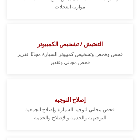
موازنة العجلات
التفتيش / تشخيص الكمبيوتر
فحص وفحص وتشخيص كمبيوتر السيارة مجانًا. تقرير
فحص مجاني وتقدير
إصلاح التوجيه
فحص مجاني لتوجيه السيارة وإصلاح الجمعية
التوجيهية والخدمة والإصلاح والخدمة