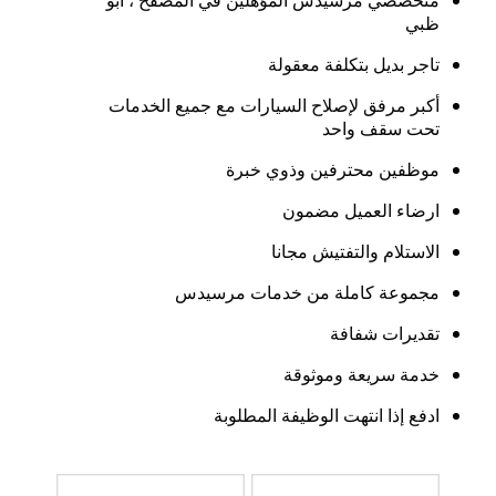
متخصصي مرسيدس المؤهلين في المصفح ، أبو
ظبي
تاجر بديل بتكلفة معقولة
أكبر مرفق لإصلاح السيارات مع جميع الخدمات
تحت سقف واحد
موظفين محترفين وذوي خبرة
ارضاء العميل مضمون
الاستلام والتفتيش مجانا
مجموعة كاملة من خدمات مرسيدس
تقديرات شفافة
خدمة سريعة وموثوقة
ادفع إذا انتهت الوظيفة المطلوبة