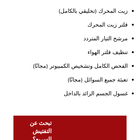
زيت المحرك (تخليقي بالكامل)
فلتر زيت المحرك
مرشح التيار المتردد
تنظيف فلتر الهواء
الفحص الكامل وتشخيص الكمبيوتر (مجانًا)
تعبئة جميع السوائل (مجانًا)
غسول الجسم الزائد بالداخل
تبحث عن
التفتيش
السريع؟