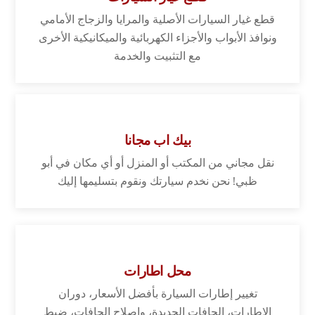
قطع غيار السيارات الأصلية والمرايا والزجاج الأمامي
ونوافذ الأبواب والأجزاء الكهربائية والميكانيكية الأخرى
مع التثبيت والخدمة
بيك اب مجانا
نقل مجاني من المكتب أو المنزل أو أي مكان في أبو
ظبي! نحن نخدم سيارتك ونقوم بتسليمها إليك
محل اطارات
تغيير إطارات السيارة بأفضل الأسعار، دوران
الإطارات، الحافات الجديدة، وإصلاح الحافات، ضبط