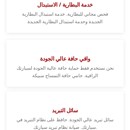
خدمة البطارية / الاستبدال
فحص مجاني للبطارية. خدمة استبدال البطارية
الجديدة وخدمة استبدال البطارية الجديدة
واقي حافة عالي الجودة
نحن نستخدم فقط حماية حافة عالية الجودة لسيارتك
الراقية. حامي حافة التمساح سبيكة
سائل التبريد
سائل تبريد عالي الجودة. حافظ على نظام التبريد في
سيارتك. صيانة نظام تبريد سيارتك.