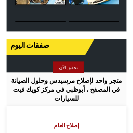
صفقات اليوم
تحقق الآن
متجر واحد لإصلاح مرسيدس وحلول الصيانة
في المصفح ، أبوظبي في مركز كويك فيت
للسيارات
إصلاح العام