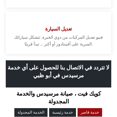
تعديل السيارة
فنيو تعديل المركبات من ذوي الخبرة. تتشكل سياراتك
السرية على أفينتادور أو أكثر … تبدأ قريبًا.
لا تتردد في الاتصال بنا للحصول على أي خدمة
مرسيدس في أبو ظبي
كويك فيت ، صيانة مرسيدس والخدمة
المجدولة
خدمة قاصر
خدمة رئيسية
الخدمة المجدولة