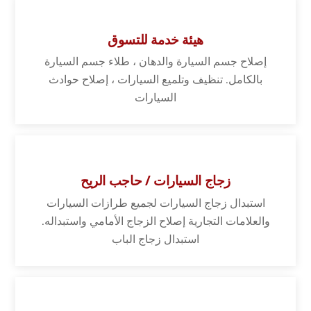
هيئة خدمة للتسوق
إصلاح جسم السيارة والدهان ، طلاء جسم السيارة
بالكامل. تنظيف وتلميع السيارات ، إصلاح حوادث
السيارات
زجاج السيارات / حاجب الريح
استبدال زجاج السيارات لجميع طرازات السيارات
والعلامات التجارية إصلاح الزجاج الأمامي واستبداله.
استبدال زجاج الباب