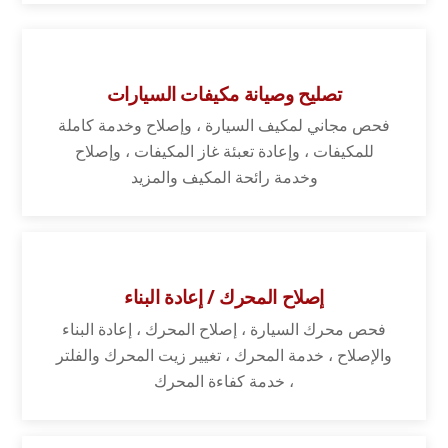
تصليح وصيانة مكيفات السيارات
فحص مجاني لمكيف السيارة ، وإصلاح وخدمة كاملة
للمكيفات ، وإعادة تعبئة غاز المكيفات ، وإصلاح
وخدمة رائحة المكيف والمزيد
إصلاح المحرك / إعادة البناء
فحص محرك السيارة ، إصلاح المحرك ، إعادة البناء
والإصلاح ، خدمة المحرك ، تغيير زيت المحرك والفلتر
، خدمة كفاءة المحرك