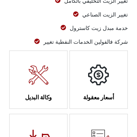
تغيير الزيت التخليقي بالكامل
تغيير الزيت الصناعي
خدمة مبدل زيت كاسترول
شركة فالفولين الخدمات النفطية تغيير
أسعار معقولة
وكالة البديل