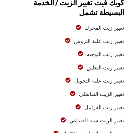
كويك فيت تغيير الزيت / الخدمة
البسيطة تشمل
تغيير زيت المحرك
تغيير زيت علبة التروس
تغيير زيت التوجيه
تغيير زيت التعليق
تغيير زيت علبة التحويل
تغيير الزيت التفاضلي
تغيير زيت الفرامل
تغيير الزيت شبه الصناعي