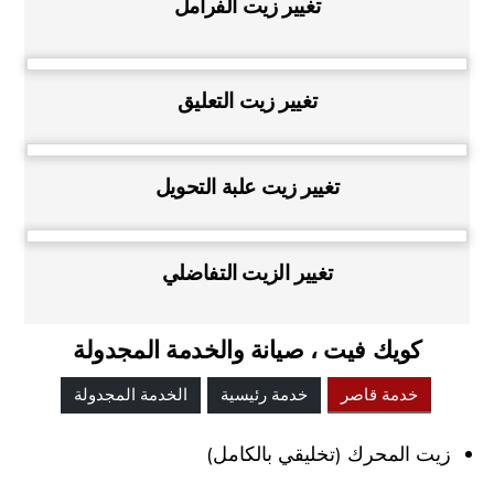
تغيير زيت الفرامل
تغيير زيت التعليق
تغيير زيت علبة التحويل
تغيير الزيت التفاضلي
كويك فيت ، صيانة والخدمة المجدولة
خدمة قاصر
خدمة رئيسية
الخدمة المجدولة
زيت المحرك (تخليقي بالكامل)