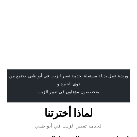
ورشة عمل بديلة مستقلة لخدمة تغيير الزيت في أبو ظبي. يجتمع من
ذوي الخبرة و
متخصصون مؤهلون في تغيير الزيت
لماذا أخترتنا
لخدمة تغيير الزيت في أبو ظبي