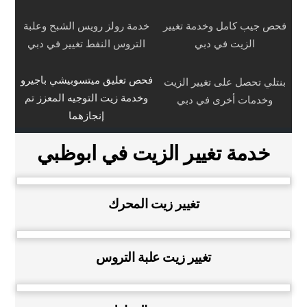
فحص جيب كامل وخدمة تغيير
خدمة رولز رويس الشبح وعلبة
الزيت في دبي
التروس النفط تغيير في دبي
فحص تعليق ميتسوبيشي باجيرو
بنتلي تحصل على تغيير الزيت
وخدمة زيت التوجيه المعزز تم
وخدمات أخرى في دبي
إنجازهما
خدمة تغيير الزيت في ابوظبي
تغيير زيت المحرك
تغيير زيت علبة التروس