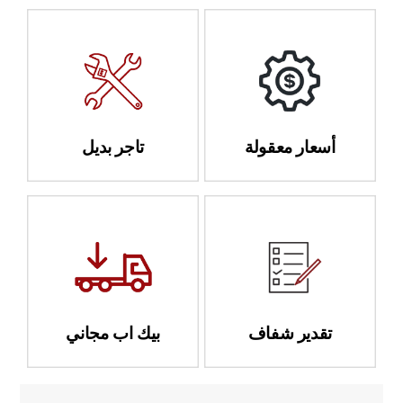
أسعار معقولة
تاجر بديل
تقدير شفاف
بيك اب مجاني