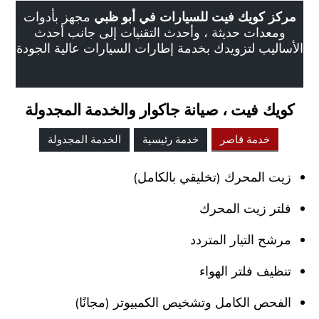
مركز كويك فيت للسيارات في أبو ظبي
مجهز بأدوات
ومعدات حديثة ، وأحدث التقنيات إلى جانب أحدث
الأساليب لتزويدك بخدمة إطارات السيارات عالية الجودة
كويك فيت ، صيانة جاكوار والخدمة المجدولة
خدمة قاصر
خدمة رئيسية
الخدمة المجدولة
زيت المحرك (تخليقي بالكامل)
فلتر زيت المحرك
مرشح التيار المتردد
تنظيف فلتر الهواء
الفحص الكامل وتشخيص الكمبيوتر (مجانًا)