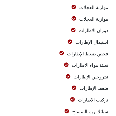
موازنة العجلات
موازنة العجلات
دوران الاطارات
استبدال الإطارات
فحص ضغط الإطارات
تعبئة هواء الاطارات
نيتروجين الإطارات
ضغط الإطارات
تركيب الاطارات
سبائك ريم التمساح