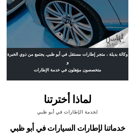
وكالة بديلة ، متجر إطارات مستقل في أبو ظبي. يجتمع من ذوي الخبرة
و
متخصصون مؤهلون في خدمة الإطارات
لماذا أخترتنا
لخدمة الإطارات في أبو ظبي
خدماتنا لإطارات السيارات في أبو ظبي